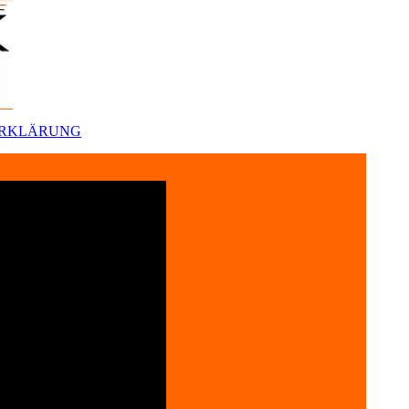
ERKLÄRUNG