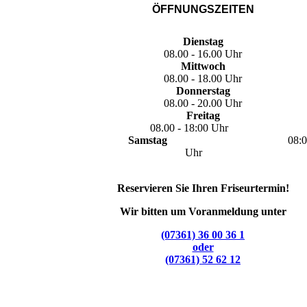
ÖFFNUNGSZEITEN
Dienstag
08.00 - 16.00 Uhr
Mittwoch
08.00 - 18.00 Uhr
Donnerstag
08.00 - 20.00 Uhr
Freitag
08.00 -
18:00 Uhr
Samstag
08:0
Uhr
Reservieren Sie Ihren Friseurtermin!
Wir bitten um Voranmeldung unter
(07361) 36 00 36 1
oder
(07361) 52 62 12