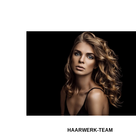
HAARWERK-TEAM