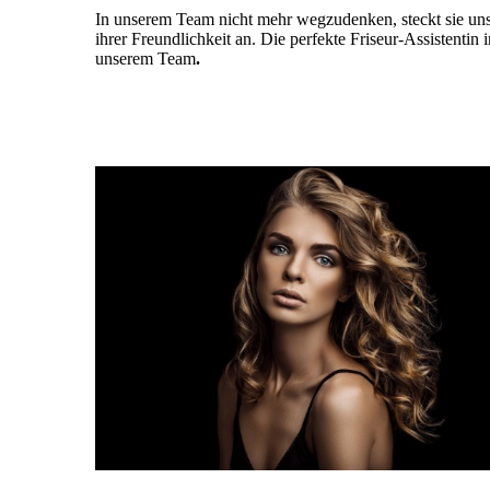
In unserem Team nicht mehr wegzudenken, steckt sie uns 
ihrer Freundlichkeit an. Die perfekte Friseur-Assistentin i
unserem Team
.