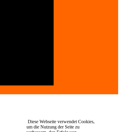
Diese Webseite verwendet Cookies,
um die Nutzung der Seite zu